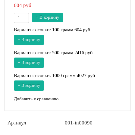
604
руб
+ В корзину
Вариант фасовки: 100 грамм
604 руб
+ В корзину
Вариант фасовки: 500 грамм
2416 руб
+ В корзину
Вариант фасовки: 1000 грамм
4027 руб
+ В корзину
Добавить к сравнению
Артикул
001-in00090