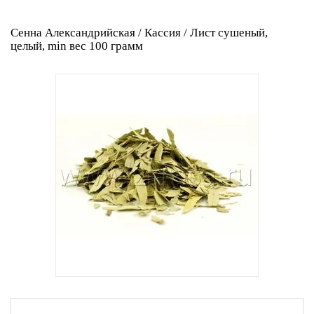
Сенна Александрийская / Кассия / Лист сушеный,
целый, min вес 100 грамм