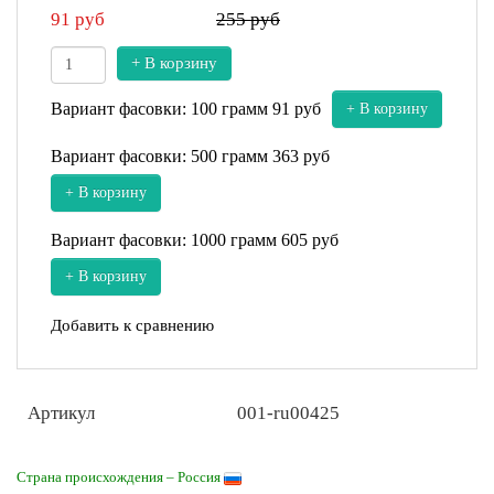
91
руб
255 руб
+ В корзину
Вариант фасовки: 100 грамм
91 руб
+ В корзину
Вариант фасовки: 500 грамм
363 руб
+ В корзину
Вариант фасовки: 1000 грамм
605 руб
+ В корзину
Добавить к сравнению
Артикул
001-ru00425
Страна происхождения – Россия