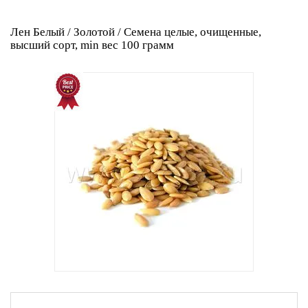
Лен Белый / Золотой / Cемена целые, очищенные,
высший сорт, min вес 100 грамм