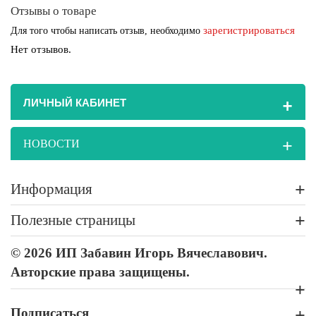
Отзывы о товаре
зарегистрироваться
Для того чтобы написать отзыв, необходимо
Нет отзывов.
+
ЛИЧНЫЙ КАБИНЕТ
+
НОВОСТИ
+
Информация
+
Полезные страницы
© 2026 ИП Забавин Игорь Вячеславович.
Авторские права защищены.
+
Подписаться
+