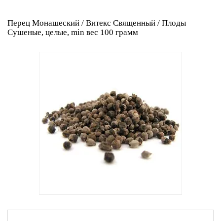
Перец Монашеский / Витекс Священный / Плоды
Сушеные, целые, min вес 100 грамм