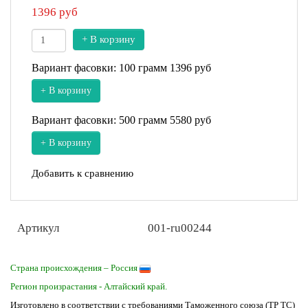
1396
руб
+ В корзину
Вариант фасовки: 100 грамм
1396 руб
+ В корзину
Вариант фасовки: 500 грамм
5580 руб
+ В корзину
Добавить к сравнению
Артикул
001-ru00244
Страна происхождения – Россия
Регион произрастания - Алтайский край.
Изготовлено в соответствии с требованиями Таможенного союза (ТР ТС)