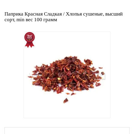
Паприка Красная Сладкая / Хлопья сушеные, высший
сорт, min вес 100 грамм