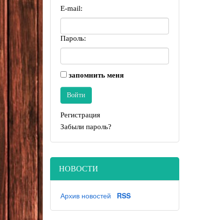
E-mail:
Пароль:
запомнить меня
Регистрация
Забыли пароль?
НОВОСТИ
Архив новостей
RSS