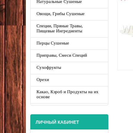
Натуральные Сушеные
Овощи, Грибы Сушеные
Специи, Пряные Травы,
Пищевые Ингредиенты
Перцы Сушеные
Приправы, Смеси Специй
Сухофрукты
Орехи
Какао, Кэроб и Продукты на их
основе
ЛИЧНЫЙ КАБИНЕТ