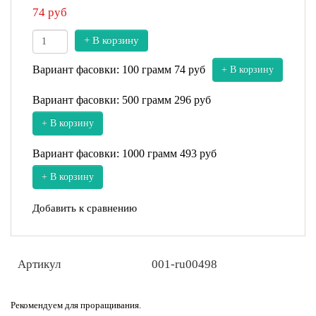
74
руб
+ В корзину
Вариант фасовки: 100 грамм
74 руб
+ В корзину
Вариант фасовки: 500 грамм
296 руб
+ В корзину
Вариант фасовки: 1000 грамм
493 руб
+ В корзину
Добавить к сравнению
Артикул
001-ru00498
Рекомендуем для проращивания.