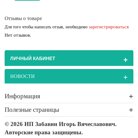
Отзывы о товаре
зарегистрироваться
Для того чтобы написать отзыв, необходимо
Нет отзывов.
+
ЛИЧНЫЙ КАБИНЕТ
+
НОВОСТИ
+
Информация
+
Полезные страницы
© 2026 ИП Забавин Игорь Вячеславович.
Авторские права защищены.