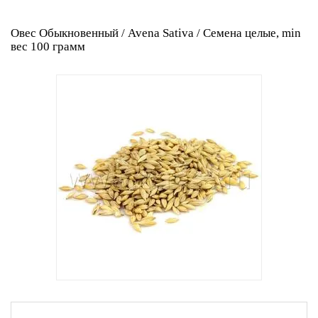
Овес Обыкновенный / Avena Sativa / Семена целые, min
вес 100 грамм