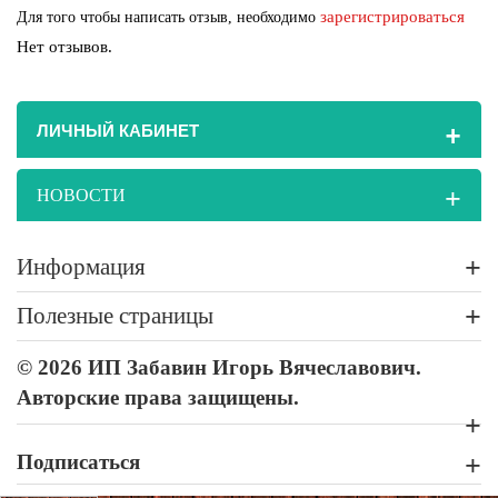
зарегистрироваться
Для того чтобы написать отзыв, необходимо
Нет отзывов.
+
ЛИЧНЫЙ КАБИНЕТ
+
НОВОСТИ
+
Информация
+
Полезные страницы
© 2026 ИП Забавин Игорь Вячеславович.
Авторские права защищены.
+
Подписаться
+