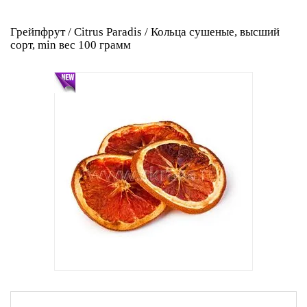
Грейпфрут / Citrus Paradis / Кольца сушеные, высший
сорт, min вес 100 грамм