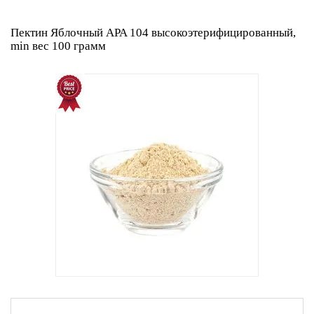
Пектин Яблочный APA 104 высокоэтерифицированный,
min вес 100 грамм