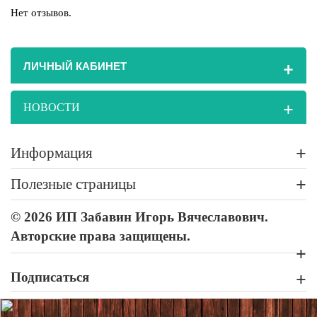
Нет отзывов.
+
ЛИЧНЫЙ КАБИНЕТ
+
НОВОСТИ
+
Информация
+
Полезные страницы
© 2026 ИП Забавин Игорь Вячеславович.
Авторские права защищены.
+
Подписаться
+