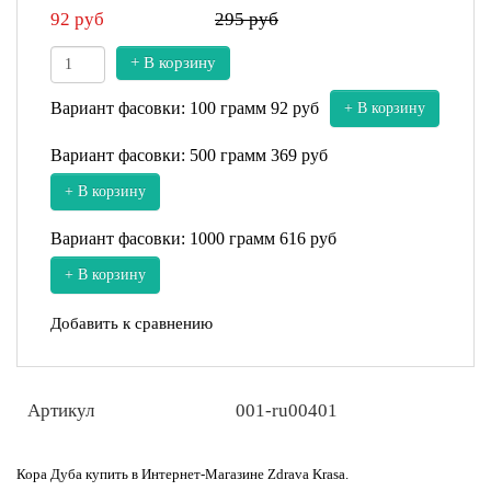
92
руб
295 руб
+ В корзину
Вариант фасовки: 100 грамм
92 руб
+ В корзину
Вариант фасовки: 500 грамм
369 руб
+ В корзину
Вариант фасовки: 1000 грамм
616 руб
+ В корзину
Добавить к сравнению
Артикул
001-ru00401
Кора Дуба купить в Интернет-Магазине Zdrava Krasa.