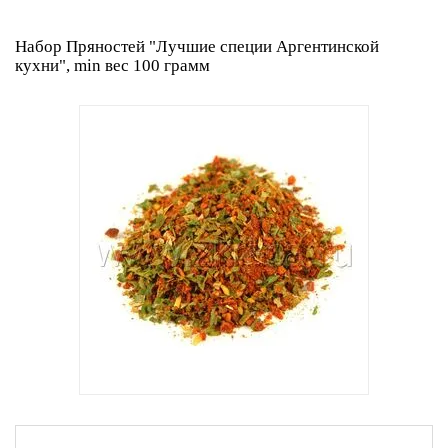
Набор Пряностей "Лучшие специи Аргентинской
кухни", min вес 100 грамм