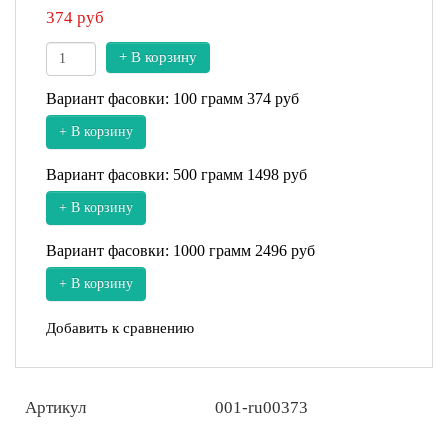
374
руб
+ В корзину
Вариант фасовки: 100 грамм
374 руб
+ В корзину
Вариант фасовки: 500 грамм
1498 руб
+ В корзину
Вариант фасовки: 1000 грамм
2496 руб
+ В корзину
Добавить к сравнению
Артикул
001-ru00373