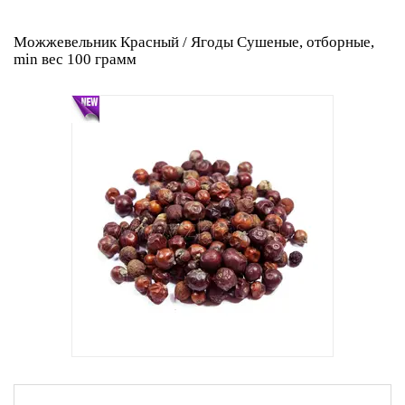
Можжевельник Красный / Ягоды Сушеные, отборные,
min вес 100 грамм