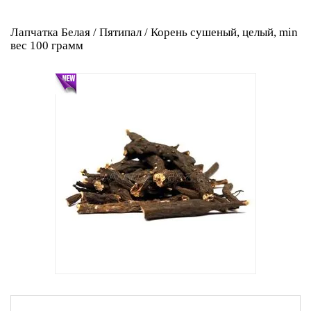
Лапчатка Белая / Пятипал / Корень сушеный, целый, min
вес 100 грамм