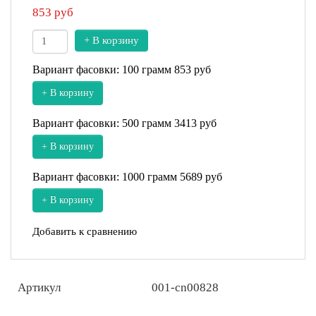
853
руб
+ В корзину
Вариант фасовки: 100 грамм
853 руб
+ В корзину
Вариант фасовки: 500 грамм
3413 руб
+ В корзину
Вариант фасовки: 1000 грамм
5689 руб
+ В корзину
Добавить к сравнению
Артикул
001-cn00828